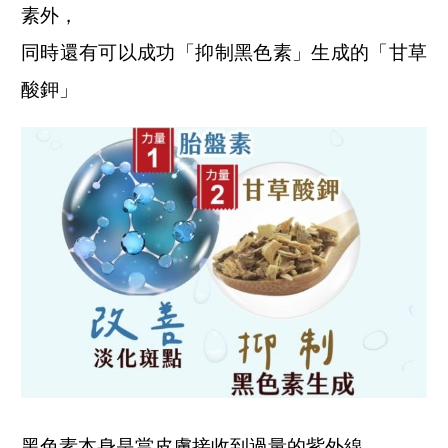
素外，
同時還有可以成功「抑制黑色素」生成的「甘草
酸鉀」
黑色素本身是當皮膚接收到過量的紫外線，