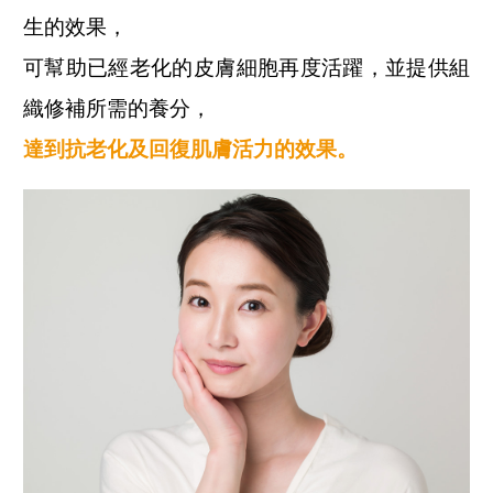
生的效果，
可幫助已經老化的皮膚細胞再度活躍，並提供組
織修補所需的養分，
達到抗老化及回復肌膚活力的效果。